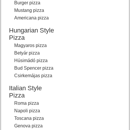
Burger pizza
Mustang pizza
Americana pizza
Hungarian Style
Pizza
Magyaros pizza
Betyár pizza
Húsimádó pizza
Bud Spencer pizza
Csirkemájas pizza
Italian Style
Pizza
Roma pizza
Napoli pizza
Toscana pizza
Genova pizza