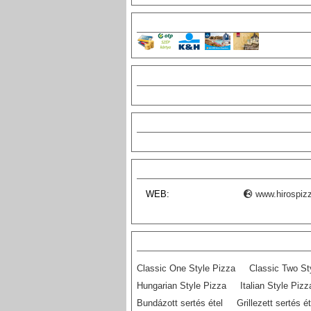
WEB:
www.hirospizz
Classic One Style Pizza
Classic Two St
Hungarian Style Pizza
Italian Style Pizz
Bundázott sertés étel
Grillezett sertés ét