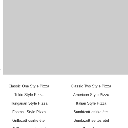
Classic One Style Pizza
Classic Two Style Pizza
Tokio Style Pizza
American Style Pizza
Hungarian Style Pizza
Italian Style Pizza
Football Style Pizza
Bundázott csirke étel
Grillezett csirke étel
Bundázott sertés étel