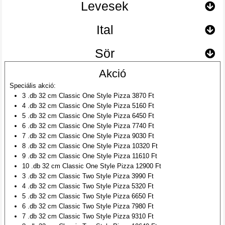
Levesek
Ital
Sör
Akció
Speciális akció:
3 .db 32 cm Classic One Style Pizza 3870 Ft
4 .db 32 cm Classic One Style Pizza 5160 Ft
5 .db 32 cm Classic One Style Pizza 6450 Ft
6 .db 32 cm Classic One Style Pizza 7740 Ft
7 .db 32 cm Classic One Style Pizza 9030 Ft
8 .db 32 cm Classic One Style Pizza 10320 Ft
9 .db 32 cm Classic One Style Pizza 11610 Ft
10 .db 32 cm Classic One Style Pizza 12900 Ft
3 .db 32 cm Classic Two Style Pizza 3990 Ft
4 .db 32 cm Classic Two Style Pizza 5320 Ft
5 .db 32 cm Classic Two Style Pizza 6650 Ft
6 .db 32 cm Classic Two Style Pizza 7980 Ft
7 .db 32 cm Classic Two Style Pizza 9310 Ft