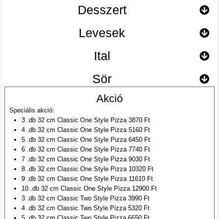
Desszert
Levesek
Ital
Sör
Akció
Speciális akció:
3 .db 32 cm Classic One Style Pizza 3870 Ft
4 .db 32 cm Classic One Style Pizza 5160 Ft
5 .db 32 cm Classic One Style Pizza 6450 Ft
6 .db 32 cm Classic One Style Pizza 7740 Ft
7 .db 32 cm Classic One Style Pizza 9030 Ft
8 .db 32 cm Classic One Style Pizza 10320 Ft
9 .db 32 cm Classic One Style Pizza 11610 Ft
10 .db 32 cm Classic One Style Pizza 12900 Ft
3 .db 32 cm Classic Two Style Pizza 3990 Ft
4 .db 32 cm Classic Two Style Pizza 5320 Ft
5 .db 32 cm Classic Two Style Pizza 6650 Ft